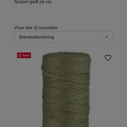
hjulpet godt på vej.
Viser alle 12 resultater
Save