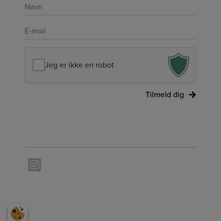
Navn
*
E-
mail
*
Jeg er ikke en robot