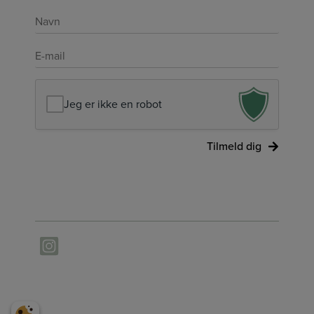
Navn
*
E-
mail
*
Jeg er ikke en robot