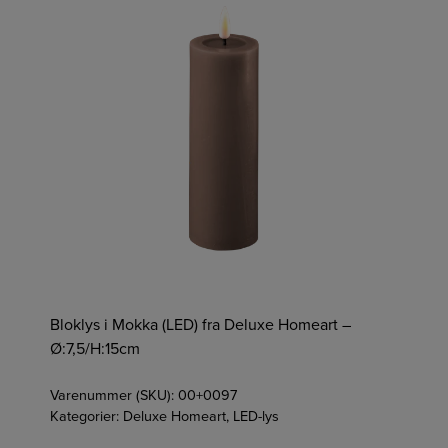
Bloklys i Mokka (LED) fra Deluxe Homeart –
Ø:7,5/H:15cm
Varenummer (SKU):
00+0097
Kategorier:
Deluxe Homeart
,
LED-lys