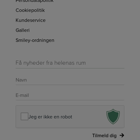
Cookiepolitik
Kundeservice
Galleri
Smiley-ordningen
Få nyheder fra helenas rum
Navn
*
E-
mail
*
Jeg er ikke en robot