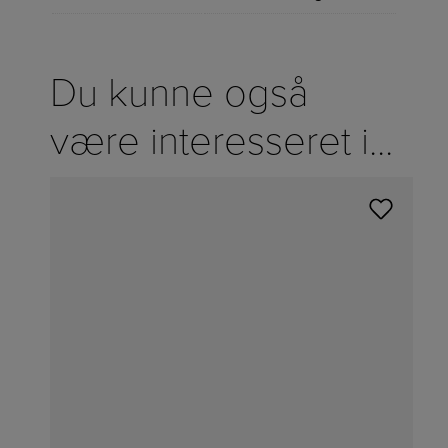
Du kunne også
være interesseret i...