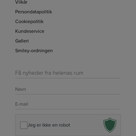
Vilkår
Persondatapolitik
Cookiepolitik
Kundeservice
Galleri
Smiley-ordningen
Få nyheder fra helenas rum
Navn
*
E-
mail
*
Jeg er ikke en robot