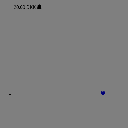
20,00
DKK