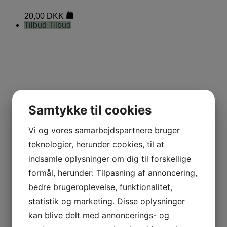
20,00
DKK
Tilbud
Tilbud
Samtykke til cookies
Vi og vores samarbejdspartnere bruger
teknologier, herunder cookies, til at
indsamle oplysninger om dig til forskellige
formål, herunder: Tilpasning af annoncering,
bedre brugeroplevelse, funktionalitet,
statistik og marketing. Disse oplysninger
kan blive delt med annoncerings- og