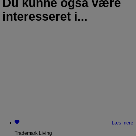
Du kunne også være
interesseret i...
Læs mere
Trademark Living